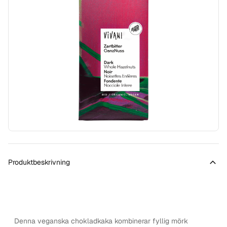
Produktbeskrivning
Denna veganska chokladkaka kombinerar fyllig mörk