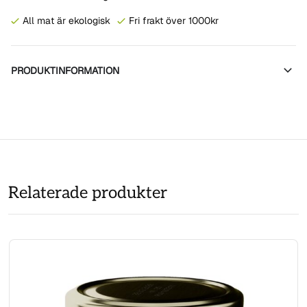
All mat är ekologisk
Fri frakt över 1000kr
PRODUKTINFORMATION
Relaterade produkter