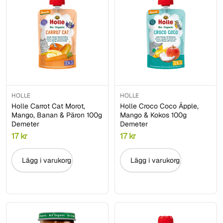
HOLLE
HOLLE
Holle Carrot Cat Morot,
Holle Croco Coco Äpple,
Mango, Banan & Päron 100g
Mango & Kokos 100g
Demeter
Demeter
17
kr
17
kr
Lägg i varukorg
Lägg i varukorg