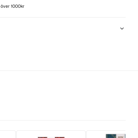
t över 1000kr