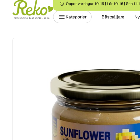
Öppet vardagar 10-19 | Lör 10-16 | Sön 11-
Kategorier
Bästsäljare
Ny