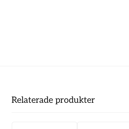
Relaterade produkter