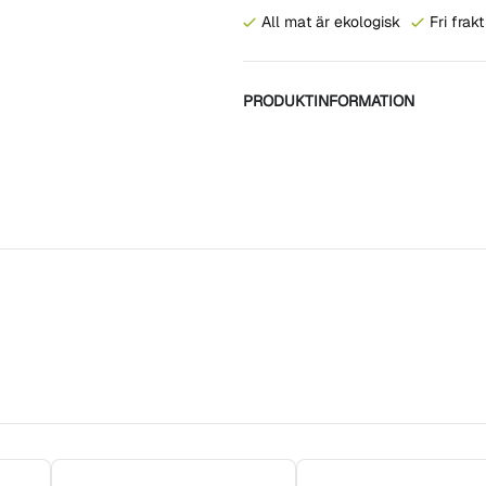
All mat är ekologisk
Fri frak
PRODUKTINFORMATION