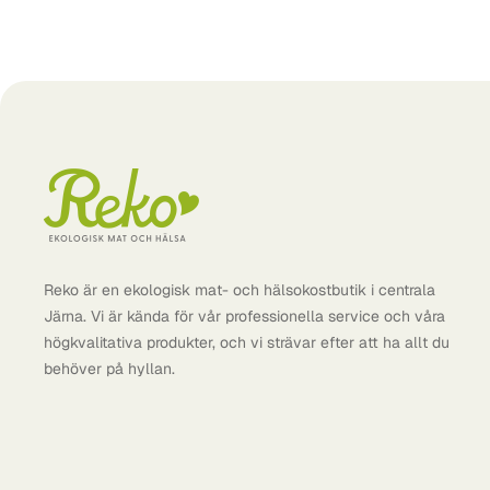
Reko är en ekologisk mat- och hälsokostbutik i centrala
Järna. Vi är kända för vår professionella service och våra
högkvalitativa produkter, och vi strävar efter att ha allt du
behöver på hyllan.