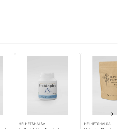
HELHETSHÄLSA
HELHETSHÄLSA