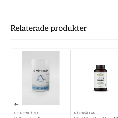
Relaterade produkter
HELHETSHÄLSA
NÄROKÄLLAN