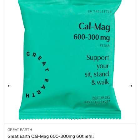
GREAT EARTH
Great Earth Cal-Mag 600-300mg 60t refill