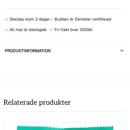
Skickas inom 3 dagar
Butiken är Demeter certifierad
All mat är ekologisk
Fri frakt över 1000kr
PRODUKTINFORMATION
Relaterade produkter