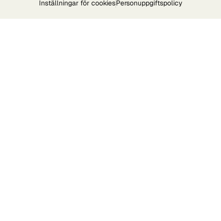
Inställningar för cookies
Personuppgiftspolicy