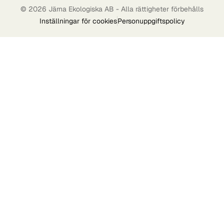
© 2026 Järna Ekologiska AB - Alla rättigheter förbehålls
Inställningar för cookies
Personuppgiftspolicy