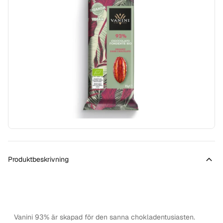
Produktbeskrivning
Vanini
93% är skapad för den sanna chokladentusiasten.