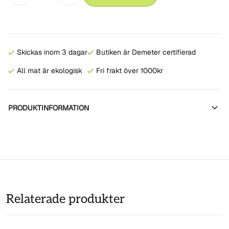
Skickas inom 3 dagar
Butiken är Demeter certifierad
All mat är ekologisk
Fri frakt över 1000kr
PRODUKTINFORMATION
Relaterade produkter