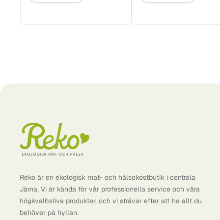
Reko är en ekologisk mat- och hälsokostbutik i centrala
Järna. Vi är kända för vår professionella service och våra
högkvalitativa produkter, och vi strävar efter att ha allt du
behöver på hyllan.