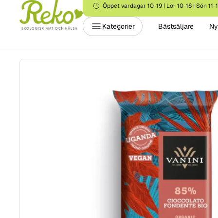
Öppet vardagar 10-19 | Lör 10-16 | Sön 11-
Kategorier
Bästsäljare
Ny