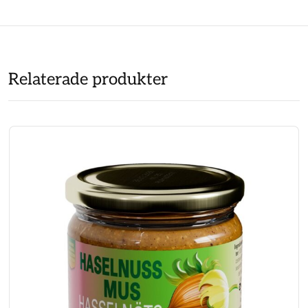
Relaterade produkter