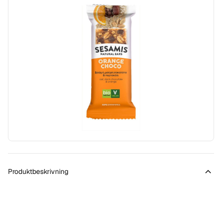
Produktbeskrivning