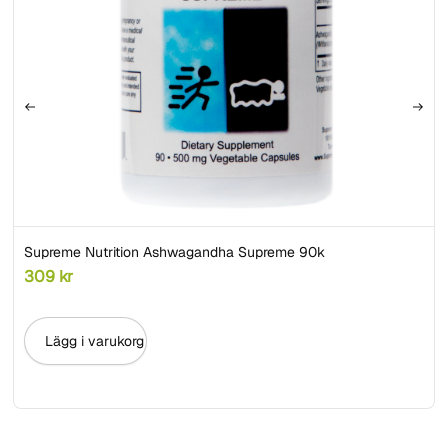
Supreme Nutrition Ashwagandha Supreme 90k
309
kr
Lägg i varukorg