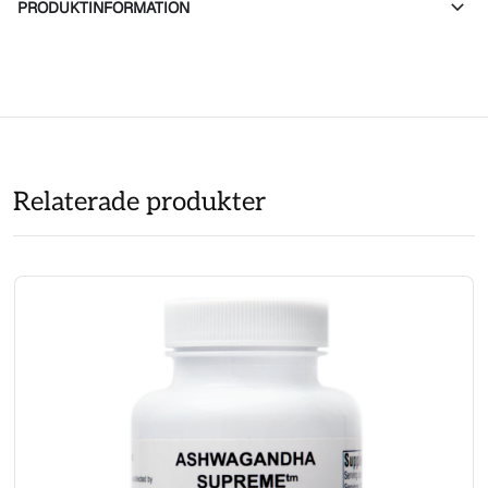
PRODUKTINFORMATION
Relaterade produkter