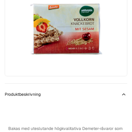
Produktbeskrivning
Bakas med uteslutande högkvalitativa Demeter-råvaror som