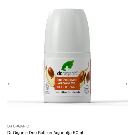
DR ORGANIC
Dr Organic Deo Roll-on Arganolja 50ml