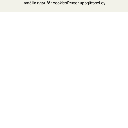
Inställningar för cookies
Personuppgiftspolicy