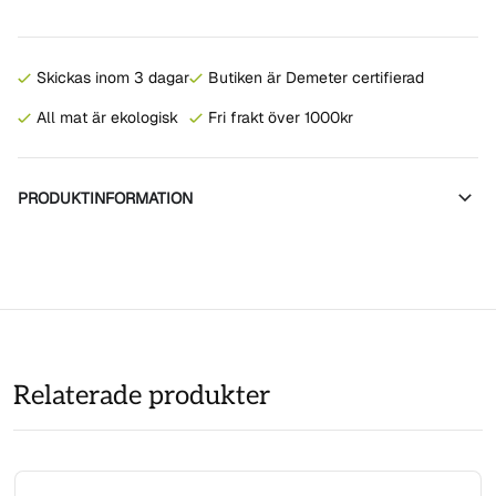
Skickas inom 3 dagar
Butiken är Demeter certifierad
All mat är ekologisk
Fri frakt över 1000kr
PRODUKTINFORMATION
Relaterade produkter