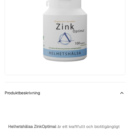
Produktbeskrivning
Helhetshälsa ZinkOptimal
är ett kraftfullt och biotillgängligt