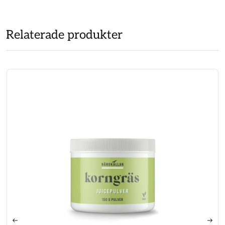
Relaterade produkter