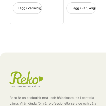
Lägg i varukorg
Lägg i varukorg
Reko är en ekologisk mat- och hälsokostbutik i centrala
Järna. Vi är kända för vår professionella service och våra