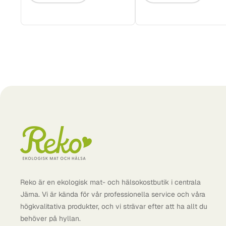
Reko är en ekologisk mat- och hälsokostbutik i centrala
Järna. Vi är kända för vår professionella service och våra
högkvalitativa produkter, och vi strävar efter att ha allt du
behöver på hyllan.