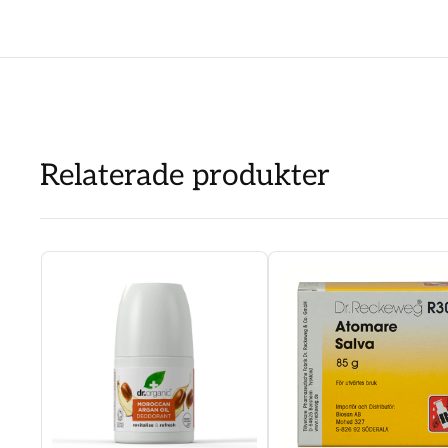
Relaterade produkter