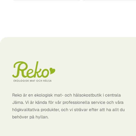
Reko är en ekologisk mat- och hälsokostbutik i centrala
Järna. Vi är kända för vår professionella service och våra
högkvalitativa produkter, och vi strävar efter att ha allt du
behöver på hyllan.