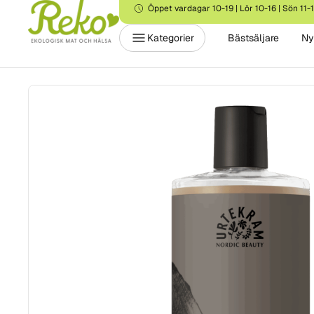
Öppet vardagar 10-19 | Lör 10-16 | Sön 11-
Kategorier
Bästsäljare
Ny