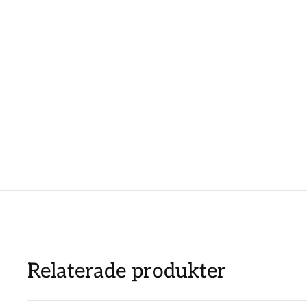
Relaterade produkter