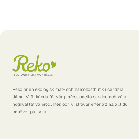
Reko är en ekologisk mat- och hälsokostbutik i centrala
Järna. Vi är kända för vår professionella service och våra
högkvalitativa produkter, och vi strävar efter att ha allt du
behöver på hyllan.