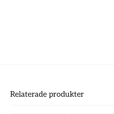
Relaterade produkter