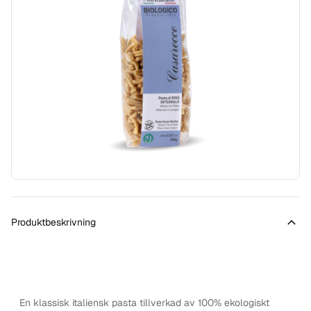
Produktbeskrivning
En klassisk italiensk pasta tillverkad av 100% ekologiskt