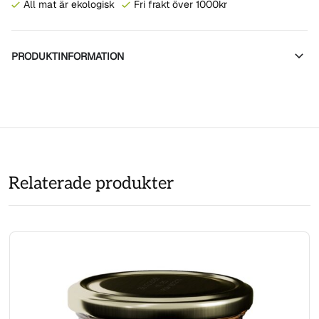
All mat är ekologisk
Fri frakt över 1000kr
PRODUKTINFORMATION
Relaterade produkter