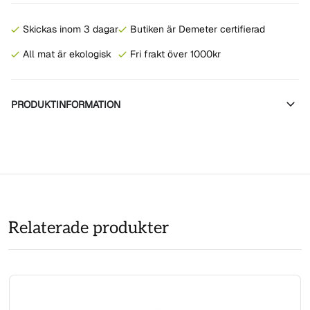
Skickas inom 3 dagar
Butiken är Demeter certifierad
All mat är ekologisk
Fri frakt över 1000kr
PRODUKTINFORMATION
Relaterade produkter