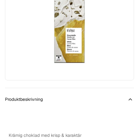
Produktbeskrivning
Krämig choklad med krisp & karaktär