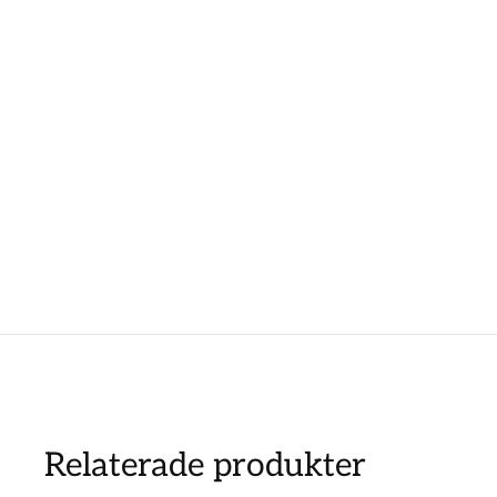
Relaterade produkter