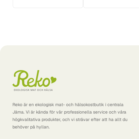
Reko är en ekologisk mat- och hälsokostbutik i centrala
Järna. Vi är kända för vår professionella service och våra
högkvalitativa produkter, och vi strävar efter att ha allt du
behöver på hyllan.