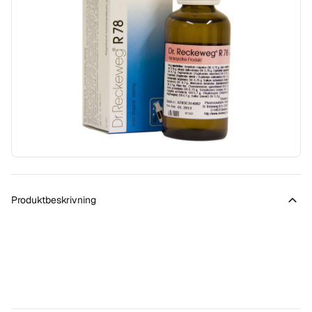
Produktbeskrivning