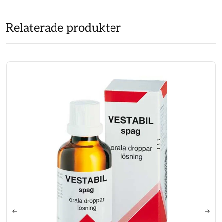
Relaterade produkter