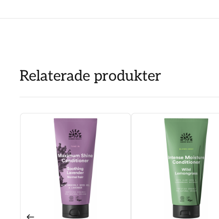
Relaterade produkter