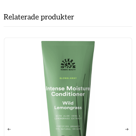
Relaterade produkter