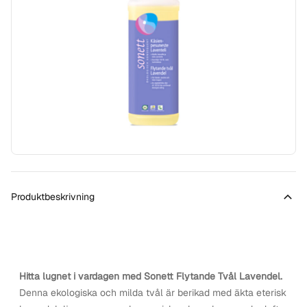
Produktbeskrivning
Hitta lugnet i vardagen med Sonett Flytande Tvål Lavendel.
Denna ekologiska och milda tvål är berikad med äkta eterisk