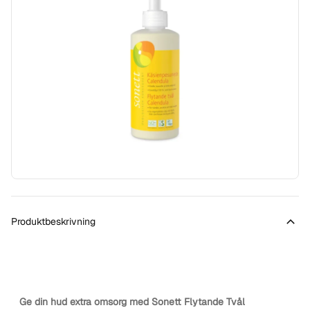
Produktbeskrivning
Ge din hud extra omsorg med Sonett Flytande Tvål