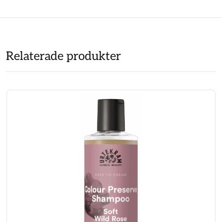
Relaterade produkter