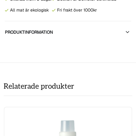
All mat är ekologisk
Fri frakt över 1000kr
PRODUKTINFORMATION
Relaterade produkter