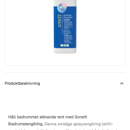
Produktbeskrivning
Håll badrummet skinande rent med Sonett
Badrumsrengöring.
Denna smidiga sprayrengöring (refill-