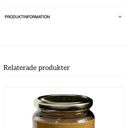
PRODUKTINFORMATION
Relaterade produkter