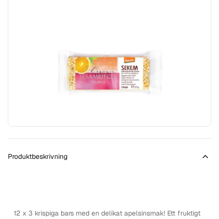
Produktbeskrivning
12 x 3 krispiga bars med en delikat apelsinsmak! Ett fruktigt