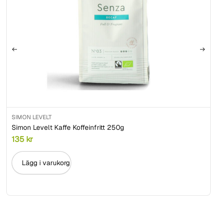
SIMON LEVELT
Simon Levelt Kaffe Koffeinfritt 250g
135
kr
Lägg i varukorg