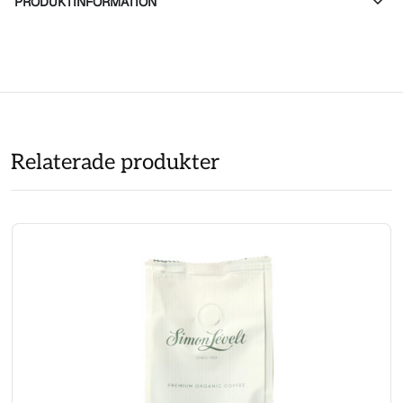
PRODUKTINFORMATION
Relaterade produkter