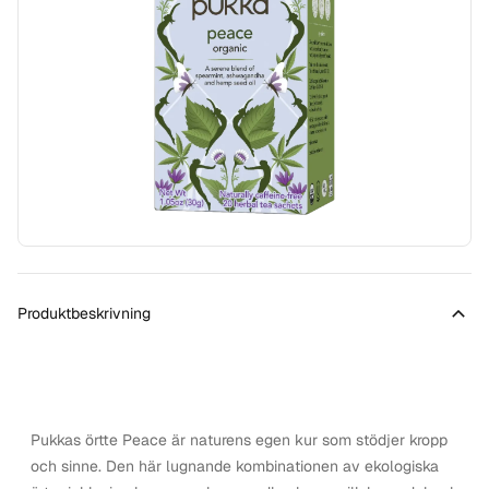
Produktbeskrivning
Pukkas örtte Peace är naturens egen kur som stödjer kropp
och sinne. Den här lugnande kombinationen av ekologiska