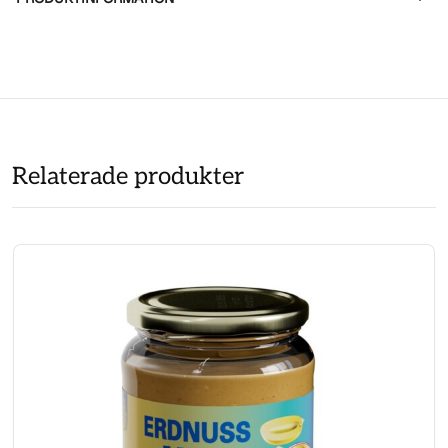
Relaterade produkter