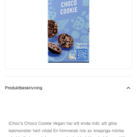
Produktbeskrivning
iChoc’s Choco Cookie Vegan har ett enda mål: att göra
kakmonster helt vilda! En himmelsk mix av knapriga mörka