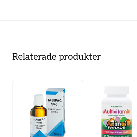
Relaterade produkter