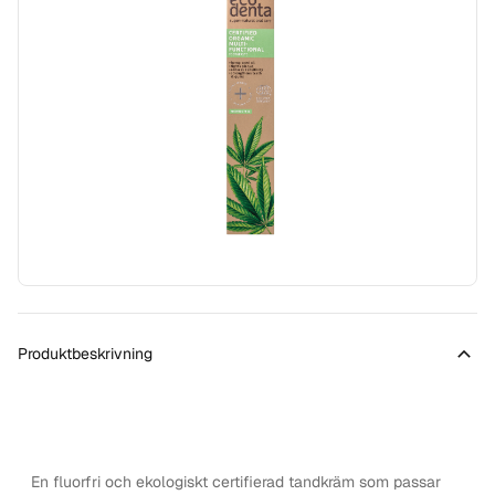
Produktbeskrivning
En fluorfri och ekologiskt certifierad tandkräm som passar