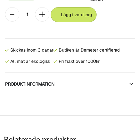
Lägg i varukorg
Skickas inom 3 dagar
Butiken är Demeter certifierad
All mat är ekologisk
Fri frakt över 1000kr
PRODUKTINFORMATION
Relaterade produkter