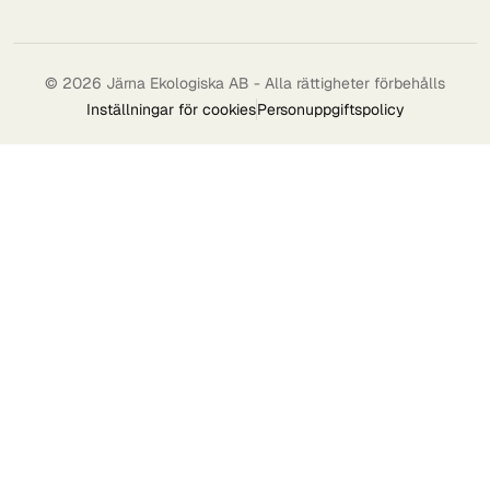
© 2026 Järna Ekologiska AB - Alla rättigheter förbehålls
Inställningar för cookies
Personuppgiftspolicy