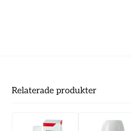
Relaterade produkter