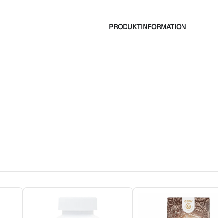
PRODUKTINFORMATION