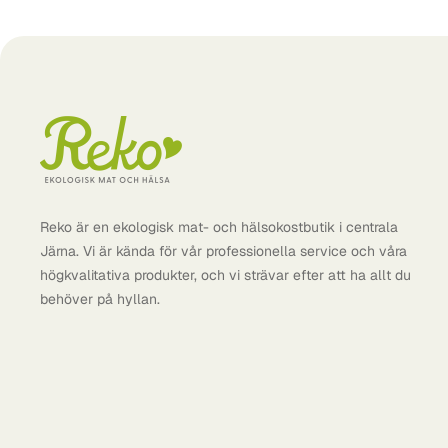
Reko är en ekologisk mat- och hälsokostbutik i centrala
Järna. Vi är kända för vår professionella service och våra
högkvalitativa produkter, och vi strävar efter att ha allt du
behöver på hyllan.