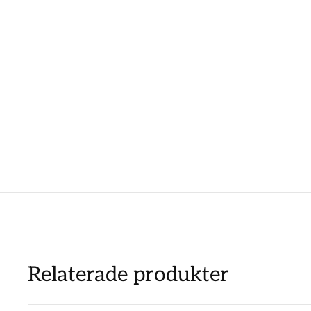
Relaterade produkter