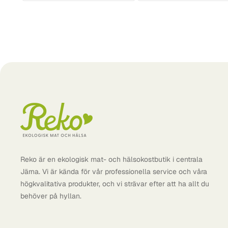
Reko är en ekologisk mat- och hälsokostbutik i centrala
Järna. Vi är kända för vår professionella service och våra
högkvalitativa produkter, och vi strävar efter att ha allt du
behöver på hyllan.